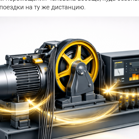
поездки на ту же дистанцию.