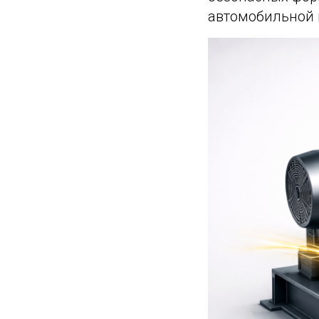
автомобильной 