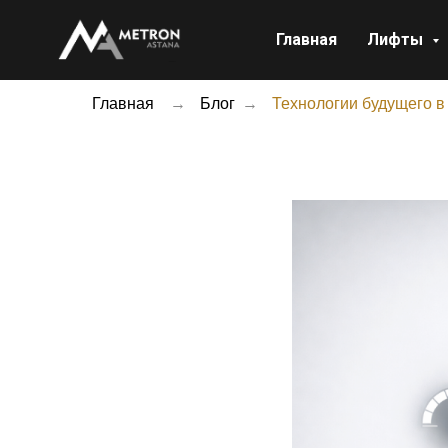
Главная
Лифты
Главная
→
Блог
→
Технологии будущего 