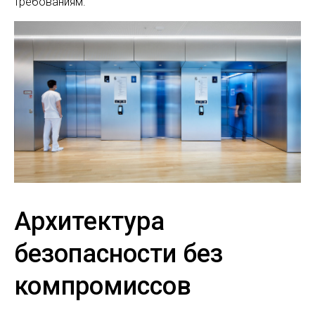
требованиям.
Архитектура
безопасности без
компромиссов