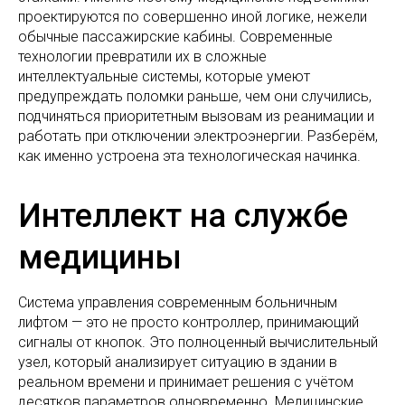
проектируются по совершенно иной логике, нежели
обычные пассажирские кабины. Современные
технологии превратили их в сложные
интеллектуальные системы, которые умеют
предупреждать поломки раньше, чем они случились,
подчиняться приоритетным вызовам из реанимации и
работать при отключении электроэнергии. Разберём,
как именно устроена эта технологическая начинка.
Интеллект на службе
медицины
Система управления современным больничным
лифтом — это не просто контроллер, принимающий
сигналы от кнопок. Это полноценный вычислительный
узел, который анализирует ситуацию в здании в
реальном времени и принимает решения с учётом
десятков параметров одновременно. Медицинские