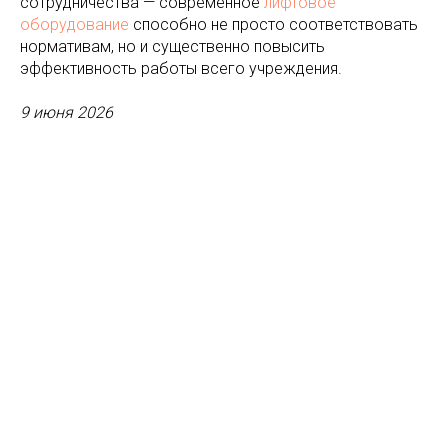
сотрудничества — современное
лифтовое
оборудование
способно не просто соответствовать
нормативам, но и существенно повысить
эффективность работы всего учреждения.
9 июня 2026