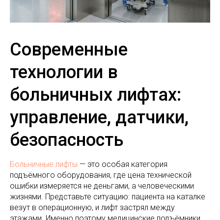
Современные
технологии в
больничных лифтах:
управление, датчики,
безопасность
Больничные лифты
— это особая категория
подъёмного оборудования, где цена технической
ошибки измеряется не деньгами, а человеческими
жизнями. Представьте ситуацию: пациента на каталке
везут в операционную, и лифт застрял между
этажами. Именно поэтому медицинские подъёмники