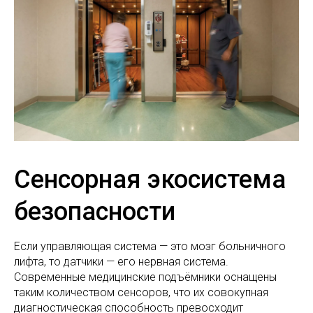
Сенсорная экосистема
безопасности
Если управляющая система — это мозг больничного
лифта, то датчики — его нервная система.
Современные медицинские подъёмники оснащены
таким количеством сенсоров, что их совокупная
диагностическая способность превосходит