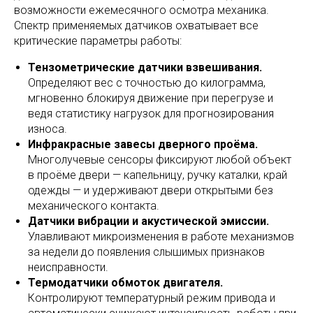
возможности ежемесячного осмотра механика.
Спектр применяемых датчиков охватывает все
критические параметры работы:
Тензометрические датчики взвешивания.
Определяют вес с точностью до килограмма,
мгновенно блокируя движение при перегрузе и
ведя статистику нагрузок для прогнозирования
износа.
Инфракрасные завесы дверного проёма.
Многолучевые сенсоры фиксируют любой объект
в проёме двери — капельницу, ручку каталки, край
одежды — и удерживают двери открытыми без
механического контакта.
Датчики вибрации и акустической эмиссии.
Улавливают микроизменения в работе механизмов
за недели до появления слышимых признаков
неисправности.
Термодатчики обмоток двигателя.
Контролируют температурный режим привода и