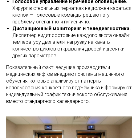
Голосовое управление и речевое оповещение.
Хирург в стерильных перчатках не должен касаться
кнопок — голосовые команды решают эту
проблему элегантно и гигиенично.
Дистанционный мониторинг и теледиагностика.
Диспетчер видит состояние каждого лифта онлайн:
температуру двигателя, нагрузку на канаты,
количество циклов открывания дверей и десятки
других параметров.
Показательный факт: ведущие производители
медицинских лифтов внедряют системы машинного
обучения, которые анализируют паттерны
использования конкретного подъёмника и формируют
индивидуальный график технического обслуживания
вместо стандартного календарного.