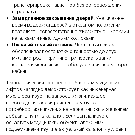
транспортировке пациентов без сопровождения
персонала.
Замедленное закрывание дверей.
Увеличенное
время выдержки дверей в открытом положении
позволяет беспрепятственно въезжать с широкими
каталками и инвалидными колясками.
Плавный точный останов.
Частотный привод
обеспечивает остановку с точностью до двух
миллиметров — критично при перекатывании
каталок и медицинского оборудования через порог
кабины.
Технологический прогресс в области медицинских
лифтов наглядно демонстрирует, как инженерная
мысль реагирует на запросы жизни: каждое
нововведение здесь рождено реальной
потребностью клиники, а не маркетинговым желанием
добавить пункт в каталог. Если вы планируете
оснастить медицинский объект надёжными
подъёмниками, изучите актуальный каталог и условия